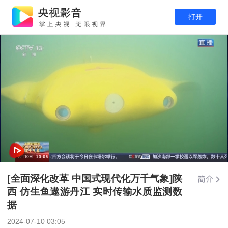
打开
[全面深化改革 中国式现代化万千气象]陕
西 仿生鱼遨游丹江 实时传输水质监测数
据
2024-07-10 03:05