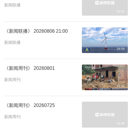
新闻联播
30:01
《新闻联播》 20260806 21:00
新闻联播
29:59
《新闻周刊》 20260801
新闻周刊
43:32
《新闻周刊》 20260725
新闻周刊
43:48