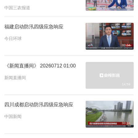
00:12
中国三农报道
福建启动防汛四级应急响应
今日环球
00:34
《新闻直播间》 20260712 01:00
新闻直播间
14:59
四川成都启动防汛四级应急响应
中国新闻
00:33