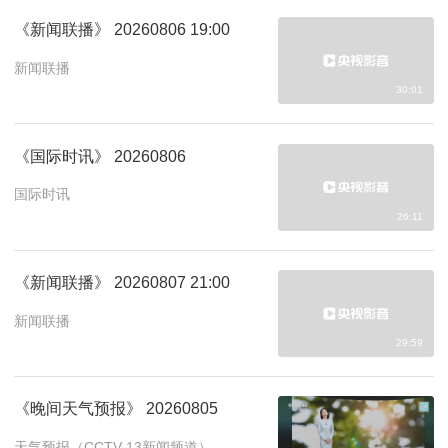
《新闻联播》 20260806 19:00
新闻联播
30:01
《国际时讯》 20260806
国际时讯
26:11
《新闻联播》 20260807 21:00
新闻联播
29:59
《晚间天气预报》 20260805
天气预报（CCTV-13新闻频道）