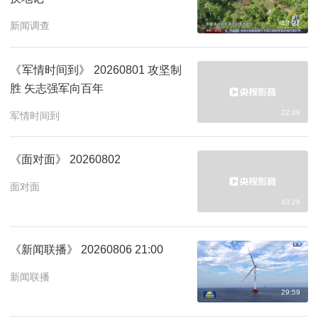
43:27
新闻调查
《军情时间到》 20260801 攻坚制
胜 矢志强军向百年
22:39
军情时间到
《面对面》 20260802
面对面
43:29
《新闻联播》 20260806 21:00
新闻联播
29:59