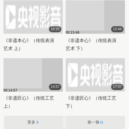
16:35
15:46
00:15:46
00:16:35
《非遗本心》（传统表演
《非遗本心》（传统表演
艺术 上）
艺术 下）
14:57
17:07
00:14:57
00:17:07
《非遗匠心》（传统工艺
《非遗匠心》（传统工艺
上）
下）
更多
换一换