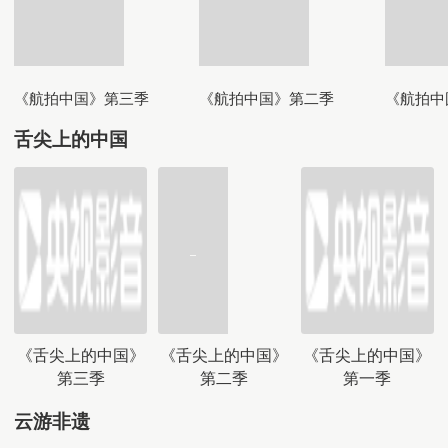
《航拍中国》第三季
《航拍中国》第二季
《航拍中
舌尖上的中国
《舌尖上的中国》
《舌尖上的中国》
《舌尖上的中国》
第三季
第二季
第一季
云游非遗