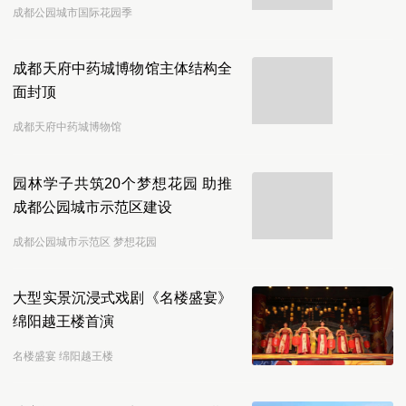
成都公园城市国际花园季
成都天府中药城博物馆主体结构全
面封顶
成都天府中药城博物馆
园林学子共筑20个梦想花园 助推
成都公园城市示范区建设
成都公园城市示范区 梦想花园
大型实景沉浸式戏剧《名楼盛宴》
绵阳越王楼首演
名楼盛宴 绵阳越王楼