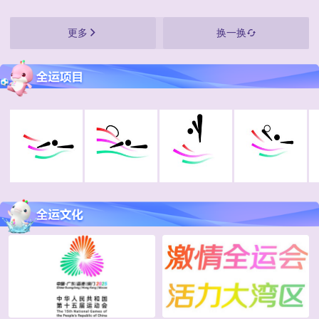
更多
换一换