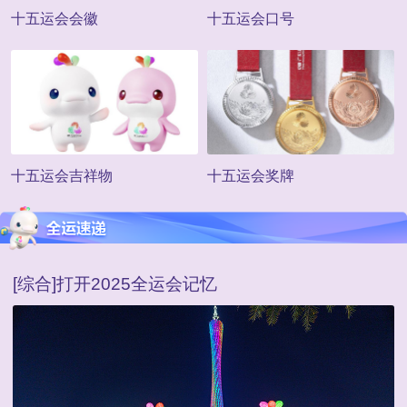
十五运会会徽
十五运会口号
十五运会吉祥物
十五运会奖牌
[综合]打开2025全运会记忆