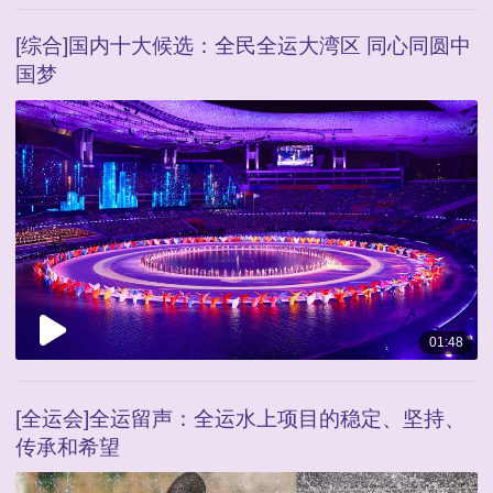
[综合]国内十大候选：全民全运大湾区 同心同圆中
国梦
01:48
[全运会]全运留声：全运水上项目的稳定、坚持、
传承和希望